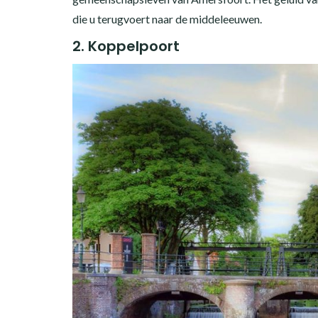
die u terugvoert naar de middeleeuwen.
2. Koppelpoort