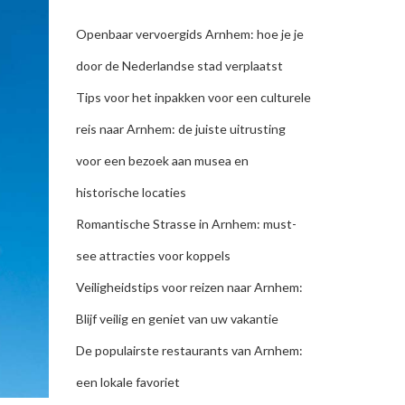
Openbaar vervoergids Arnhem: hoe je je
door de Nederlandse stad verplaatst
Tips voor het inpakken voor een culturele
reis naar Arnhem: de juiste uitrusting
voor een bezoek aan musea en
historische locaties
Romantische Strasse in Arnhem: must-
see attracties voor koppels
Veiligheidstips voor reizen naar Arnhem:
Blijf veilig en geniet van uw vakantie
De populairste restaurants van Arnhem:
een lokale favoriet