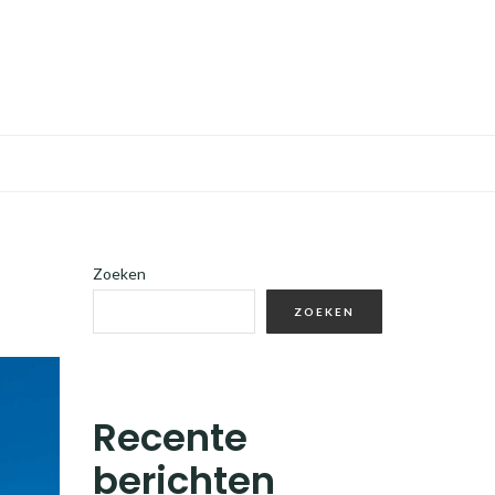
Zoeken
ZOEKEN
Recente
berichten