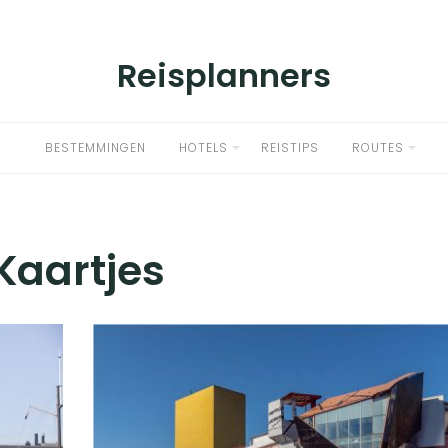
Reisplanners
BESTEMMINGEN
HOTELS
REISTIPS
ROUTES
Kaartjes