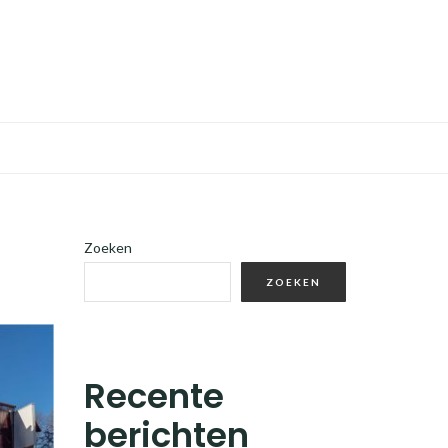
Zoeken
ZOEKEN
Recente
berichten