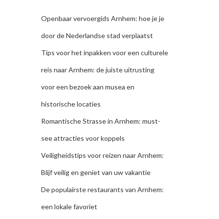
Openbaar vervoergids Arnhem: hoe je je
door de Nederlandse stad verplaatst
Tips voor het inpakken voor een culturele
reis naar Arnhem: de juiste uitrusting
voor een bezoek aan musea en
historische locaties
Romantische Strasse in Arnhem: must-
see attracties voor koppels
Veiligheidstips voor reizen naar Arnhem:
Blijf veilig en geniet van uw vakantie
De populairste restaurants van Arnhem:
een lokale favoriet