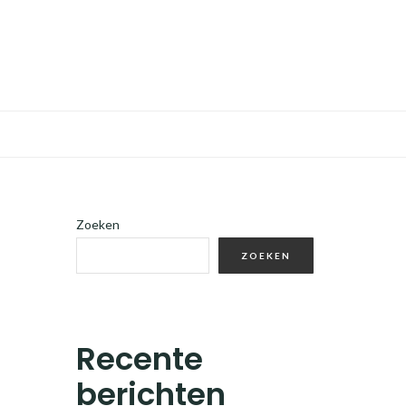
Zoeken
ZOEKEN
Recente
berichten