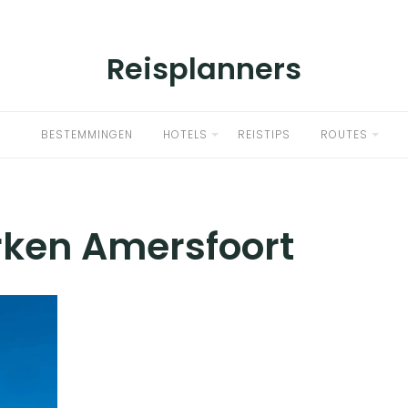
Reisplanners
BESTEMMINGEN
HOTELS
REISTIPS
ROUTES
rken Amersfoort