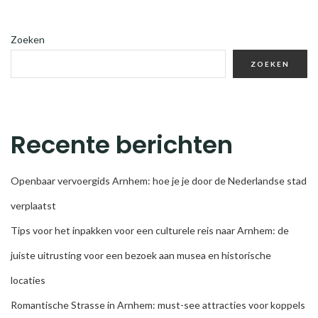
Zoeken
ZOEKEN
Recente berichten
Openbaar vervoergids Arnhem: hoe je je door de Nederlandse stad
verplaatst
Tips voor het inpakken voor een culturele reis naar Arnhem: de
juiste uitrusting voor een bezoek aan musea en historische
locaties
Romantische Strasse in Arnhem: must-see attracties voor koppels