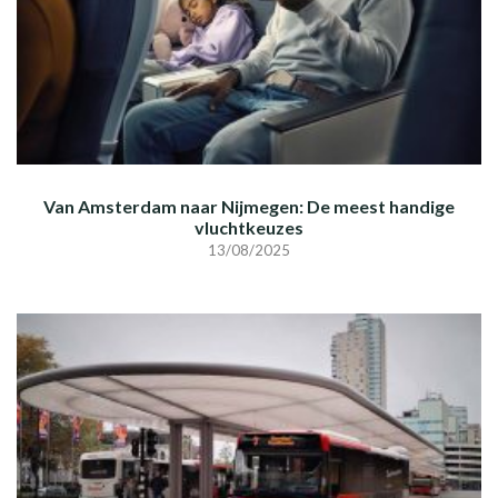
Van Amsterdam naar Nijmegen: De meest handige
vluchtkeuzes
13/08/2025