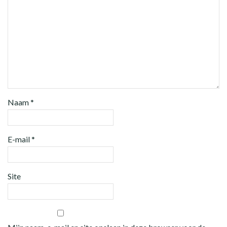
Naam
*
E-mail
*
Site