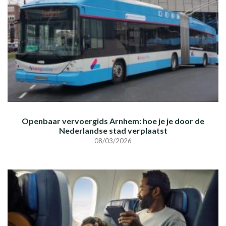
Openbaar vervoergids Arnhem: hoe je je door de
Nederlandse stad verplaatst
08/03/2026