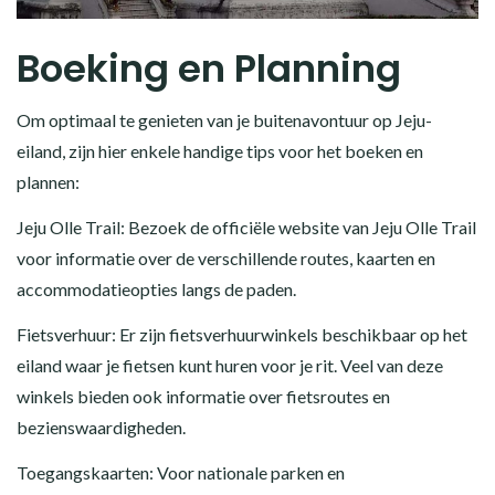
Boeking en Planning
Om optimaal te genieten van je buitenavontuur op Jeju-
eiland, zijn hier enkele handige tips voor het boeken en
plannen:
Jeju Olle Trail: Bezoek de officiële website van Jeju Olle Trail
voor informatie over de verschillende routes, kaarten en
accommodatieopties langs de paden.
Fietsverhuur: Er zijn fietsverhuurwinkels beschikbaar op het
eiland waar je fietsen kunt huren voor je rit. Veel van deze
winkels bieden ook informatie over fietsroutes en
bezienswaardigheden.
Toegangskaarten: Voor nationale parken en