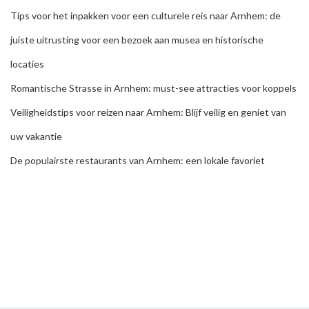
Tips voor het inpakken voor een culturele reis naar Arnhem: de
juiste uitrusting voor een bezoek aan musea en historische
locaties
Romantische Strasse in Arnhem: must-see attracties voor koppels
Veiligheidstips voor reizen naar Arnhem: Blijf veilig en geniet van
uw vakantie
De populairste restaurants van Arnhem: een lokale favoriet