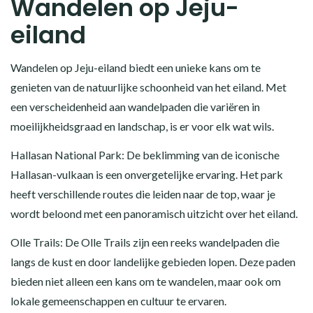
Wandelen op Jeju-
eiland
Wandelen op Jeju-eiland biedt een unieke kans om te
genieten van de natuurlijke schoonheid van het eiland. Met
een verscheidenheid aan wandelpaden die variëren in
moeilijkheidsgraad en landschap, is er voor elk wat wils.
Hallasan National Park: De beklimming van de iconische
Hallasan-vulkaan is een onvergetelijke ervaring. Het park
heeft verschillende routes die leiden naar de top, waar je
wordt beloond met een panoramisch uitzicht over het eiland.
Olle Trails: De Olle Trails zijn een reeks wandelpaden die
langs de kust en door landelijke gebieden lopen. Deze paden
bieden niet alleen een kans om te wandelen, maar ook om
lokale gemeenschappen en cultuur te ervaren.