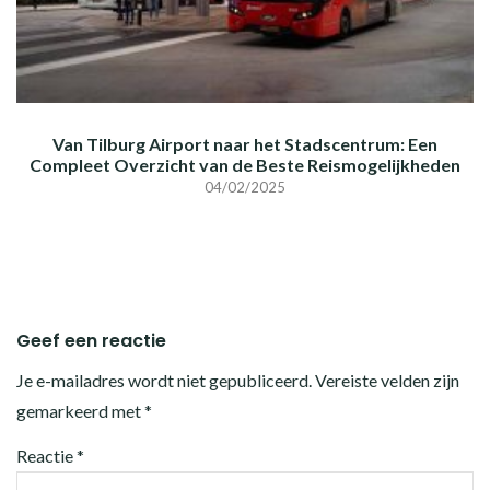
Van Tilburg Airport naar het Stadscentrum: Een
Compleet Overzicht van de Beste Reismogelijkheden
04/02/2025
Geef een reactie
Je e-mailadres wordt niet gepubliceerd.
Vereiste velden zijn
gemarkeerd met
*
Reactie
*