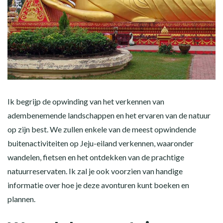
Ik begrijp de opwinding van het verkennen van
adembenemende landschappen en het ervaren van de natuur
op zijn best. We zullen enkele van de meest opwindende
buitenactiviteiten op Jeju-eiland verkennen, waaronder
wandelen, fietsen en het ontdekken van de prachtige
natuurreservaten. Ik zal je ook voorzien van handige
informatie over hoe je deze avonturen kunt boeken en
plannen.