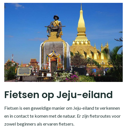
Fietsen op Jeju-eiland
Fietsen is een geweldige manier om Jeju-eiland te verkennen
en in contact te komen met de natuur. Er zijn fietsroutes voor
zowel beginners als ervaren fietsers.