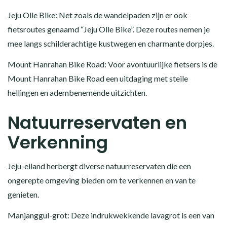
Jeju Olle Bike: Net zoals de wandelpaden zijn er ook
fietsroutes genaamd “Jeju Olle Bike”. Deze routes nemen je
mee langs schilderachtige kustwegen en charmante dorpjes.
Mount Hanrahan Bike Road: Voor avontuurlijke fietsers is de
Mount Hanrahan Bike Road een uitdaging met steile
hellingen en adembenemende uitzichten.
Natuurreservaten en
Verkenning
Jeju-eiland herbergt diverse natuurreservaten die een
ongerepte omgeving bieden om te verkennen en van te
genieten.
Manjanggul-grot: Deze indrukwekkende lavagrot is een van