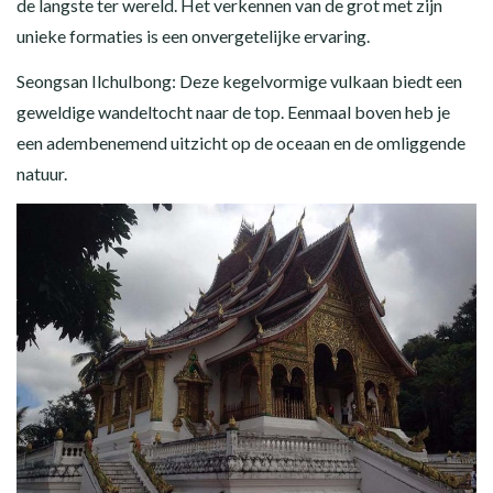
de langste ter wereld. Het verkennen van de grot met zijn
unieke formaties is een onvergetelijke ervaring.
Seongsan Ilchulbong: Deze kegelvormige vulkaan biedt een
geweldige wandeltocht naar de top. Eenmaal boven heb je
een adembenemend uitzicht op de oceaan en de omliggende
natuur.