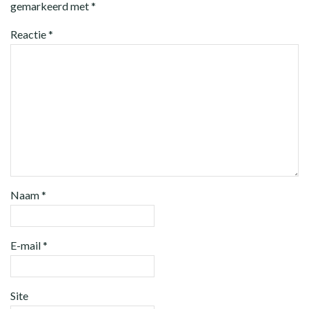
gemarkeerd met
*
Reactie
*
Naam
*
E-mail
*
Site