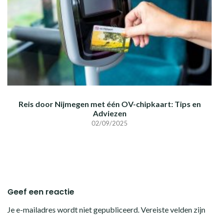
Reis door Nijmegen met één OV-chipkaart: Tips en
Adviezen
02/09/2025
Geef een reactie
Je e-mailadres wordt niet gepubliceerd.
Vereiste velden zijn