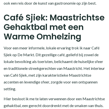
ook een reis door de kunst van gastronomie op zijn best.
Café Sjiek: Maastrichtse
Gehaktbal met een
Warme Omhelzing
Voor een meer informele, lokale ervaring trok ik naar Café
Sjiek op De Markt. Dit gezellige café, geliefd bij zowel de
lokale bevolking als toeristen, belichaamt de huiselijke sfeer
en traditionele streekgerechten van Maastricht. Het interieur
van Café Sjiek, met zijn karakteristieke Maastrichtse
accenten en levendige sfeer, zorgde voor een ontspannen
setting.
Hier besloot ik me te laten verwennen door een Maastrichtse
gehaktbal, een gerecht doordrenkt met de smaken van thuis.