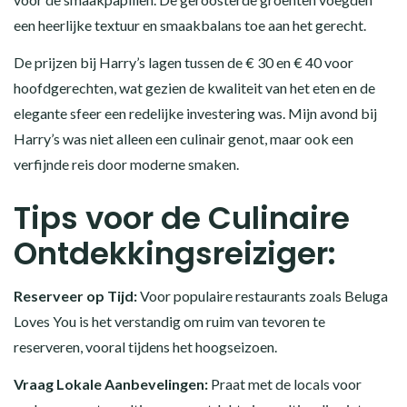
een heerlijke textuur en smaakbalans toe aan het gerecht.
De prijzen bij Harry’s lagen tussen de € 30 en € 40 voor
hoofdgerechten, wat gezien de kwaliteit van het eten en de
elegante sfeer een redelijke investering was. Mijn avond bij
Harry’s was niet alleen een culinair genot, maar ook een
verfijnde reis door moderne smaken.
Tips voor de Culinaire
Ontdekkingsreiziger:
Reserveer op Tijd:
Voor populaire restaurants zoals Beluga
Loves You is het verstandig om ruim van tevoren te
reserveren, vooral tijdens het hoogseizoen.
Vraag Lokale Aanbevelingen:
Praat met de locals voor