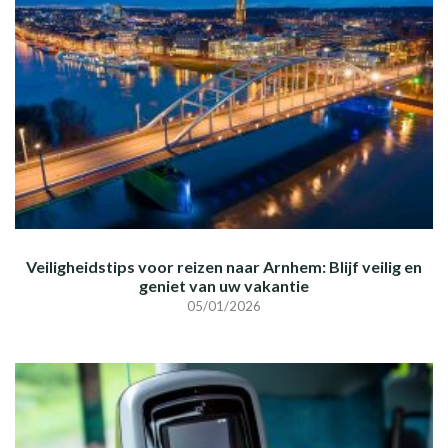
Veiligheidstips voor reizen naar Arnhem: Blijf veilig en
geniet van uw vakantie
05/01/2026