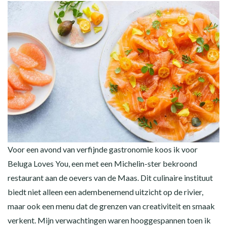
Voor een avond van verfijnde gastronomie koos ik voor
Beluga Loves You, een met een Michelin-ster bekroond
restaurant aan de oevers van de Maas. Dit culinaire instituut
biedt niet alleen een adembenemend uitzicht op de rivier,
maar ook een menu dat de grenzen van creativiteit en smaak
verkent. Mijn verwachtingen waren hooggespannen toen ik