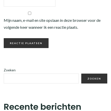
Mijn naam, e-mail en site opslaan in deze browser voor de
volgende keer wanneer ik een reactie plaats.
Zoeken
ZOEKEN
Recente berichten