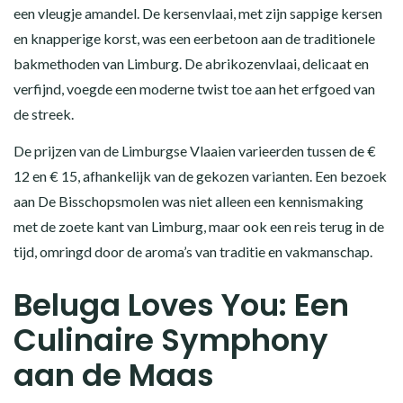
een vleugje amandel. De kersenvlaai, met zijn sappige kersen
en knapperige korst, was een eerbetoon aan de traditionele
bakmethoden van Limburg. De abrikozenvlaai, delicaat en
verfijnd, voegde een moderne twist toe aan het erfgoed van
de streek.
De prijzen van de Limburgse Vlaaien varieerden tussen de €
12 en € 15, afhankelijk van de gekozen varianten. Een bezoek
aan De Bisschopsmolen was niet alleen een kennismaking
met de zoete kant van Limburg, maar ook een reis terug in de
tijd, omringd door de aroma’s van traditie en vakmanschap.
Beluga Loves You: Een
Culinaire Symphony
aan de Maas