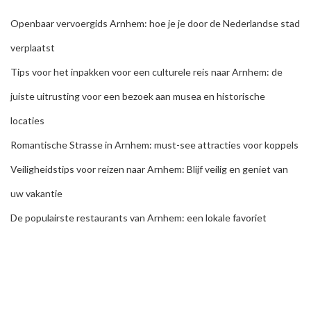
Openbaar vervoergids Arnhem: hoe je je door de Nederlandse stad
verplaatst
Tips voor het inpakken voor een culturele reis naar Arnhem: de
juiste uitrusting voor een bezoek aan musea en historische
locaties
Romantische Strasse in Arnhem: must-see attracties voor koppels
Veiligheidstips voor reizen naar Arnhem: Blijf veilig en geniet van
uw vakantie
De populairste restaurants van Arnhem: een lokale favoriet