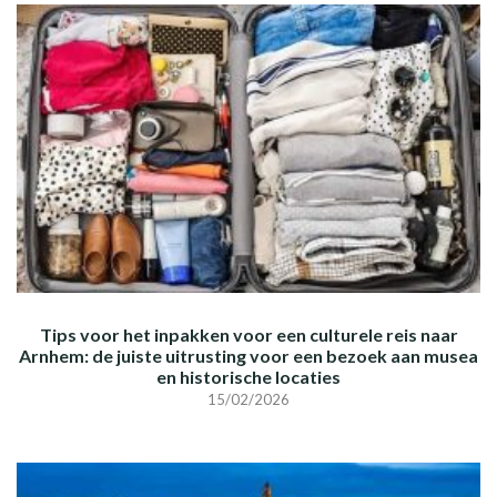
Tips voor het inpakken voor een culturele reis naar
Arnhem: de juiste uitrusting voor een bezoek aan musea
en historische locaties
15/02/2026