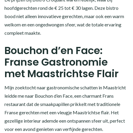
hoofdgerechten rond de € 25 tot € 30 lagen. Deze bistro
bood niet alleen innovatieve gerechten, maar ook een warm
welkom en een ongedwongen sfeer, wat de totale ervaring
compleet maakte.
Bouchon d’en Face:
Franse Gastronomie
met Maastrichtse Flair
Mijn zoektocht naar gastronomische schatten in Maastricht
leidde me naar Bouchon d’en Face, een charmant Frans
restaurant dat de smaakpapillen prikkelt met traditionele
Franse gerechten met een vleugje Maastrichtse flair. Het
gezellige interieur ademde een ontspannen sfeer uit, perfect
voor een avond genieten van verfijnde gerechten.