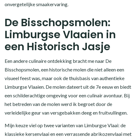
onvergetelijke smaakervaring.
De Bisschopsmolen:
Limburgse Vlaaien in
een Historisch Jasje
Een andere culinaire ontdekking bracht me naar De
Bisschopsmolen, een historische molen die niet alleen een
visueel feest was, maar ook de thuisbasis van authentieke
Limburgse Vlaaien. De molen dateert uit de 7e eeuw en biedt
een schilderachtige omgeving voor een culinair avontuur. Bij
het betreden van de molen werd ik begroet door de
verleidelijke geur van versgebakken deeg en fruitvullingen.
Mijn keuze viel op twee varianten van Limburgse Vlaai: de
klassieke kersenvlaai en een verrassende abrikozenvlaai met