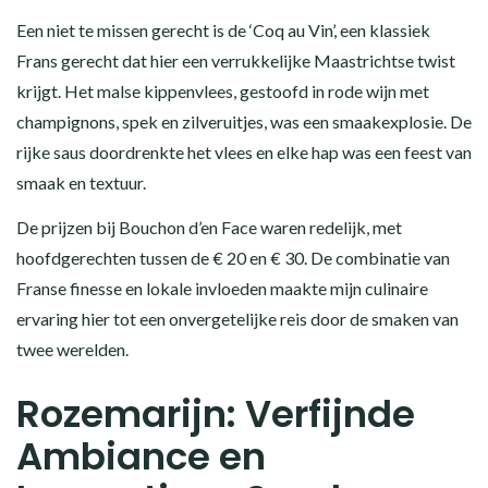
Een niet te missen gerecht is de ‘Coq au Vin’, een klassiek
Frans gerecht dat hier een verrukkelijke Maastrichtse twist
krijgt. Het malse kippenvlees, gestoofd in rode wijn met
champignons, spek en zilveruitjes, was een smaakexplosie. De
rijke saus doordrenkte het vlees en elke hap was een feest van
smaak en textuur.
De prijzen bij Bouchon d’en Face waren redelijk, met
hoofdgerechten tussen de € 20 en € 30. De combinatie van
Franse finesse en lokale invloeden maakte mijn culinaire
ervaring hier tot een onvergetelijke reis door de smaken van
twee werelden.
Rozemarijn: Verfijnde
Ambiance en