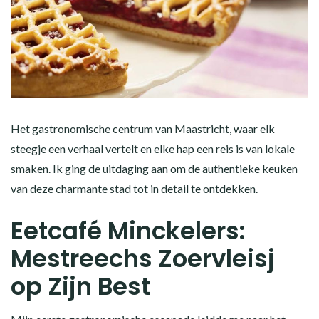
Het gastronomische centrum van Maastricht, waar elk
steegje een verhaal vertelt en elke hap een reis is van lokale
smaken. Ik ging de uitdaging aan om de authentieke keuken
van deze charmante stad tot in detail te ontdekken.
Eetcafé Minckelers:
Mestreechs Zoervleisj
op Zijn Best