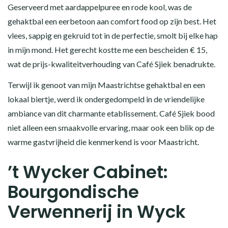
Geserveerd met aardappelpuree en rode kool, was de
gehaktbal een eerbetoon aan comfort food op zijn best. Het
vlees, sappig en gekruid tot in de perfectie, smolt bij elke hap
in mijn mond. Het gerecht kostte me een bescheiden € 15,
wat de prijs-kwaliteitverhouding van Café Sjiek benadrukte.
Terwijl ik genoot van mijn Maastrichtse gehaktbal en een
lokaal biertje, werd ik ondergedompeld in de vriendelijke
ambiance van dit charmante etablissement. Café Sjiek bood
niet alleen een smaakvolle ervaring, maar ook een blik op de
warme gastvrijheid die kenmerkend is voor Maastricht.
’t Wycker Cabinet:
Bourgondische
Verwennerij in Wyck