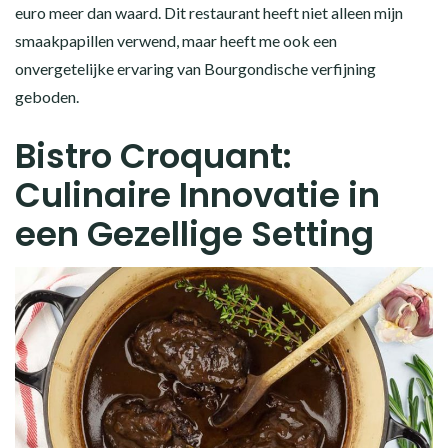
euro meer dan waard. Dit restaurant heeft niet alleen mijn
smaakpapillen verwend, maar heeft me ook een
onvergetelijke ervaring van Bourgondische verfijning
geboden.
Bistro Croquant:
Culinaire Innovatie in
een Gezellige Setting