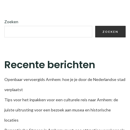
Zoeken
ZOEKEN
Recente berichten
Openbaar vervoergids Arnhem: hoe je je door de Nederlandse stad
verplaatst
Tips voor het inpakken voor een culturele reis naar Arnhem: de
juiste uitrusting voor een bezoek aan musea en historische
locaties