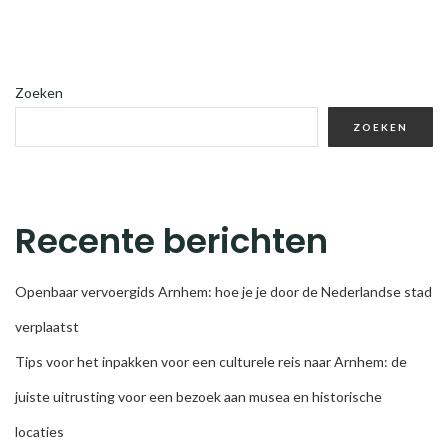
Zoeken
ZOEKEN
Recente berichten
Openbaar vervoergids Arnhem: hoe je je door de Nederlandse stad
verplaatst
Tips voor het inpakken voor een culturele reis naar Arnhem: de
juiste uitrusting voor een bezoek aan musea en historische
locaties