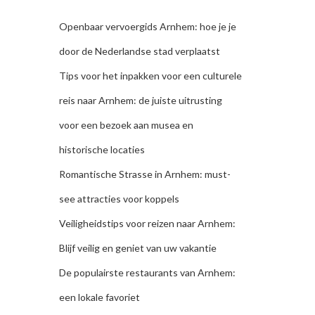
Openbaar vervoergids Arnhem: hoe je je
door de Nederlandse stad verplaatst
Tips voor het inpakken voor een culturele
reis naar Arnhem: de juiste uitrusting
voor een bezoek aan musea en
historische locaties
Romantische Strasse in Arnhem: must-
see attracties voor koppels
Veiligheidstips voor reizen naar Arnhem:
Blijf veilig en geniet van uw vakantie
De populairste restaurants van Arnhem:
een lokale favoriet