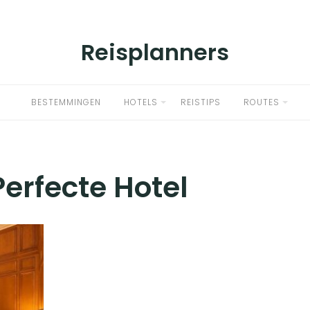
Reisplanners
BESTEMMINGEN
HOTELS
REISTIPS
ROUTES
Perfecte Hotel