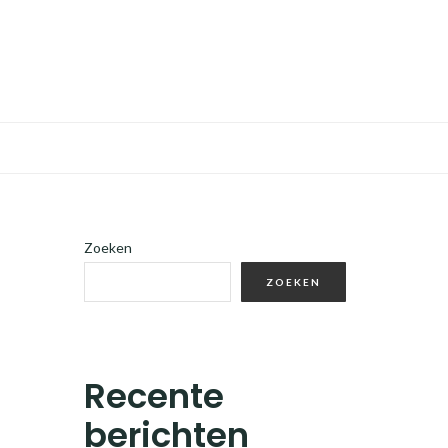
Zoeken
ZOEKEN
Recente
berichten