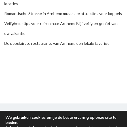
locaties
Romantische Strasse in Arnhem: must-see attracties voor koppels
Veiligheidstips voor reizen naar Arnhem: Blijf veilig en geniet van
uw vakantie
De populairste restaurants van Arnhem: een lokale favoriet
Disclaimer & Privacy policy
We gebruiken cookies om je de beste ervaring op onze site te
bieden.