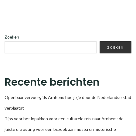
Zoeken
ZOEKEN
Recente berichten
Openbaar vervoergids Arnhem: hoe je je door de Nederlandse stad
verplaatst
Tips voor het inpakken voor een culturele reis naar Arnhem: de
juiste uitrusting voor een bezoek aan musea en historische