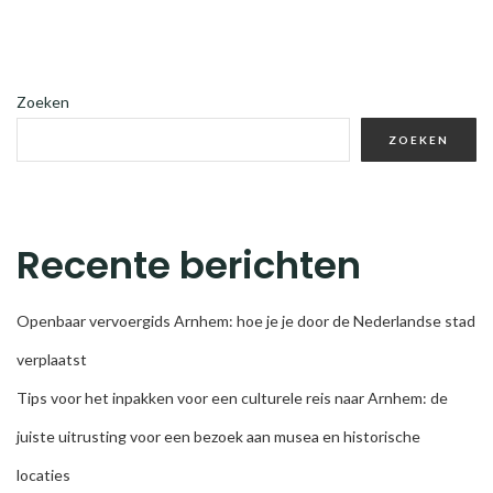
Zoeken
ZOEKEN
Recente berichten
Openbaar vervoergids Arnhem: hoe je je door de Nederlandse stad
verplaatst
Tips voor het inpakken voor een culturele reis naar Arnhem: de
juiste uitrusting voor een bezoek aan musea en historische
locaties