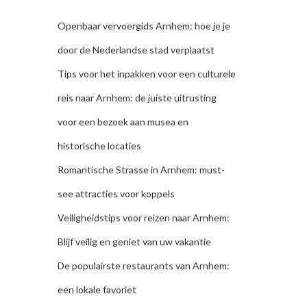
Openbaar vervoergids Arnhem: hoe je je
door de Nederlandse stad verplaatst
Tips voor het inpakken voor een culturele
reis naar Arnhem: de juiste uitrusting
voor een bezoek aan musea en
historische locaties
Romantische Strasse in Arnhem: must-
see attracties voor koppels
Veiligheidstips voor reizen naar Arnhem:
Blijf veilig en geniet van uw vakantie
De populairste restaurants van Arnhem:
een lokale favoriet