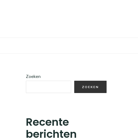
Zoeken
ZOEKEN
Recente
berichten