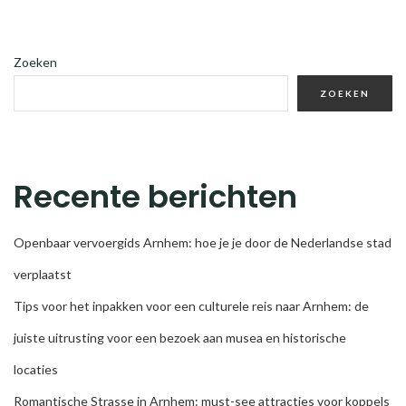
Zoeken
ZOEKEN
Recente berichten
Openbaar vervoergids Arnhem: hoe je je door de Nederlandse stad
verplaatst
Tips voor het inpakken voor een culturele reis naar Arnhem: de
juiste uitrusting voor een bezoek aan musea en historische
locaties
Romantische Strasse in Arnhem: must-see attracties voor koppels