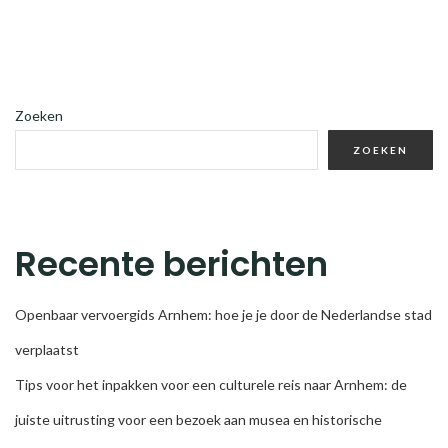
Zoeken
ZOEKEN
Recente berichten
Openbaar vervoergids Arnhem: hoe je je door de Nederlandse stad
verplaatst
Tips voor het inpakken voor een culturele reis naar Arnhem: de
juiste uitrusting voor een bezoek aan musea en historische