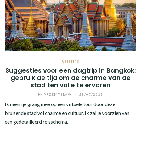
REISTIPS
Suggesties voor een dagtrip in Bangkok:
gebruik de tijd om de charme van de
stad ten volle te ervaren
by
PRZEMYSLAW
/
28/07/2023
Ik neem je graag mee op een virtuele tour door deze
bruisende stad vol charme en cultuur. Ik zal je voorzien van
een gedetailleerd reisschema…