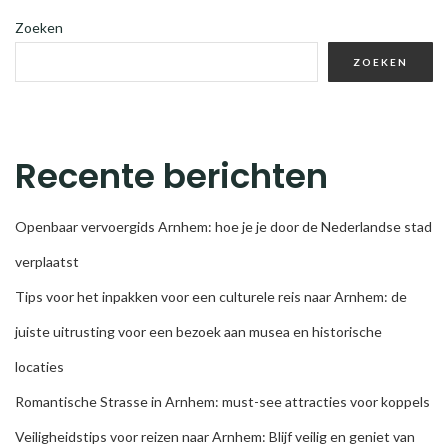
Zoeken
ZOEKEN
Recente berichten
Openbaar vervoergids Arnhem: hoe je je door de Nederlandse stad
verplaatst
Tips voor het inpakken voor een culturele reis naar Arnhem: de
juiste uitrusting voor een bezoek aan musea en historische
locaties
Romantische Strasse in Arnhem: must-see attracties voor koppels
Veiligheidstips voor reizen naar Arnhem: Blijf veilig en geniet van