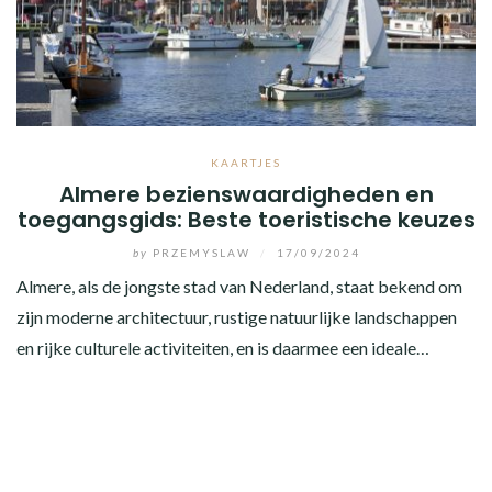
KAARTJES
Almere bezienswaardigheden en
toegangsgids: Beste toeristische keuzes
by
PRZEMYSLAW
/
17/09/2024
Almere, als de jongste stad van Nederland, staat bekend om
zijn moderne architectuur, rustige natuurlijke landschappen
en rijke culturele activiteiten, en is daarmee een ideale…