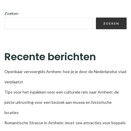
Zoeken
ZOEKEN
Recente berichten
Openbaar vervoergids Arnhem: hoe je je door de Nederlandse stad
verplaatst
Tips voor het inpakken voor een culturele reis naar Arnhem: de
juiste uitrusting voor een bezoek aan musea en historische
locaties
Romantische Strasse in Arnhem: must-see attracties voor koppels