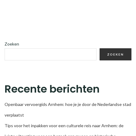
Zoeken
ZOEKEN
Recente berichten
Openbaar vervoergids Arnhem: hoe je je door de Nederlandse stad
verplaatst
Tips voor het inpakken voor een culturele reis naar Arnhem: de